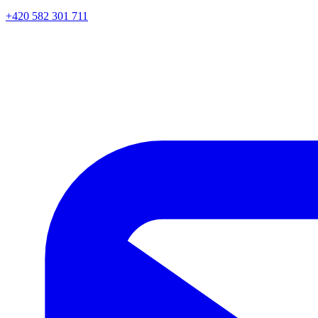
+420 582 301 711