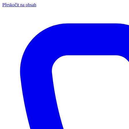
Přeskočit na obsah