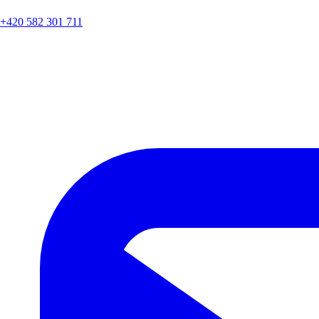
+420 582 301 711