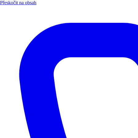
Přeskočit na obsah