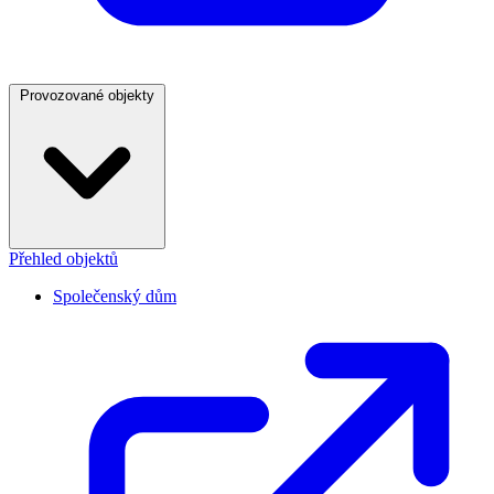
Provozované objekty
Přehled objektů
Společenský dům