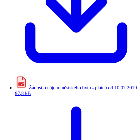
PDF
Žádost o nájem městského bytu - platná od 10.07.2019
97,8 kB