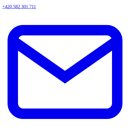
+420 582 301 711