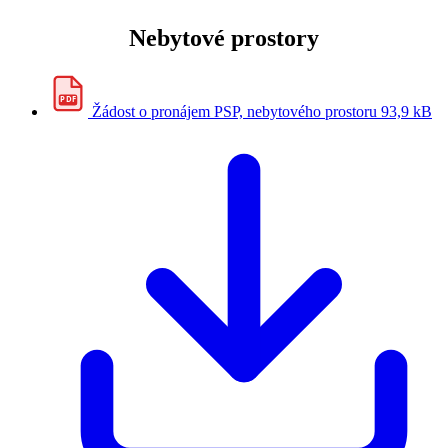
Nebytové prostory
PDF
Žádost o pronájem PSP, nebytového prostoru
93,9 kB