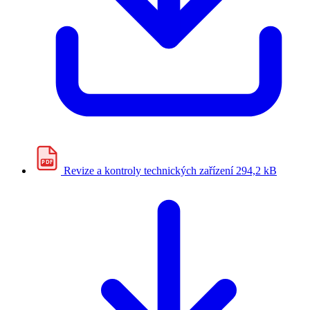
PDF
Revize a kontroly technických zařízení
294,2 kB