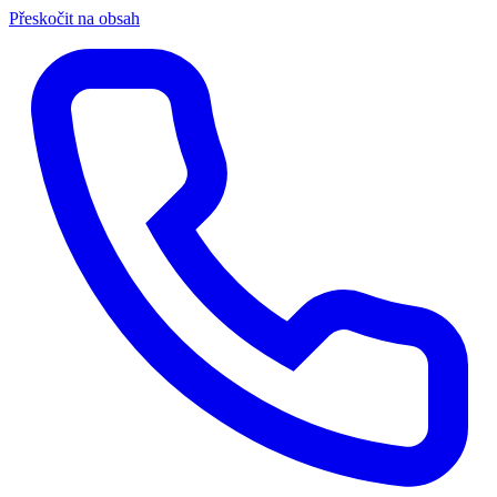
Přeskočit na obsah