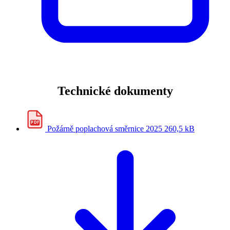
Technické dokumenty
PDF
Požárně poplachová směrnice 2025
260,5 kB