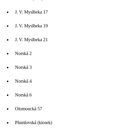
J. V. Myslbeka 17
J. V. Myslbeka 19
J. V. Myslbeka 21
Norská 2
Norská 3
Norská 4
Norská 6
Olomoucká 57
Plumlovská (kiosek)