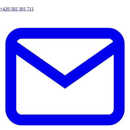
+420 582 301 711