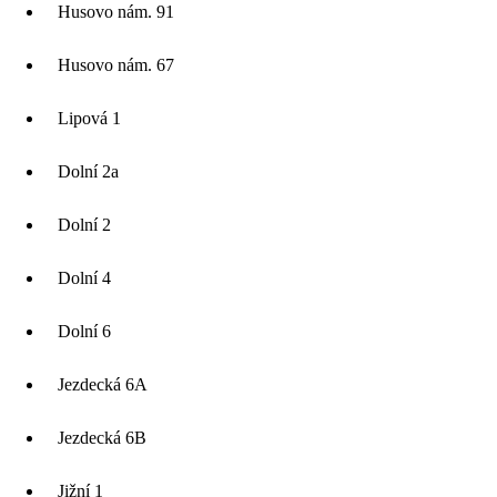
Husovo nám. 91
Husovo nám. 67
Lipová 1
Dolní 2a
Dolní 2
Dolní 4
Dolní 6
Jezdecká 6A
Jezdecká 6B
Jižní 1