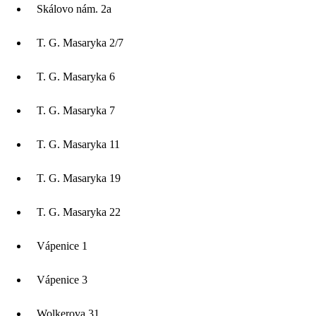
Skálovo nám. 2a
T. G. Masaryka 2/7
T. G. Masaryka 6
T. G. Masaryka 7
T. G. Masaryka 11
T. G. Masaryka 19
T. G. Masaryka 22
Vápenice 1
Vápenice 3
Wolkerova 31