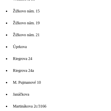
Žižkovo nám. 15
Žižkovo nám. 19
Žižkovo nám. 21
Úprkova
Riegrova 24
Riegrova 24a
M. Pujmanové 10
Janáčkova
Martinákova 2c/3166