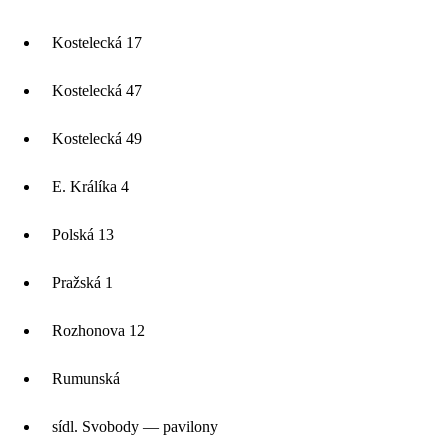
Kostelecká 17
Kostelecká 47
Kostelecká 49
E. Králíka 4
Polská 13
Pražská 1
Rozhonova 12
Rumunská
sídl. Svobody — pavilony