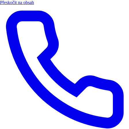
Přeskočit na obsah