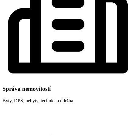
Správa nemovitostí
Byty, DPS, nebyty, technici a údržba