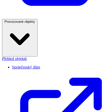
Provozované objekty
Přehled objektů
Společenský dům