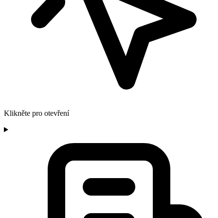
Klikněte pro otevření