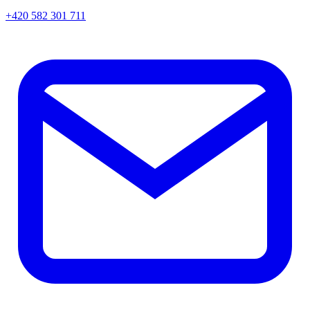
+420 582 301 711