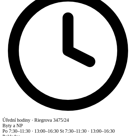
Úřední hodiny
· Riegrova 3475/24
Byty a NP
Po
7:30–11:30 · 13:00–16:30
St
7:30–11:30 · 13:00–16:30