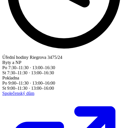
Úřední hodiny
Riegrova 3475/24
Byty a NP
Po
7:30–11:30 · 13:00–16:30
St
7:30–11:30 · 13:00–16:30
Pokladna
Po
9:00–11:30 · 13:00–16:00
St
9:00–11:30 · 13:00–16:00
Společenský dům