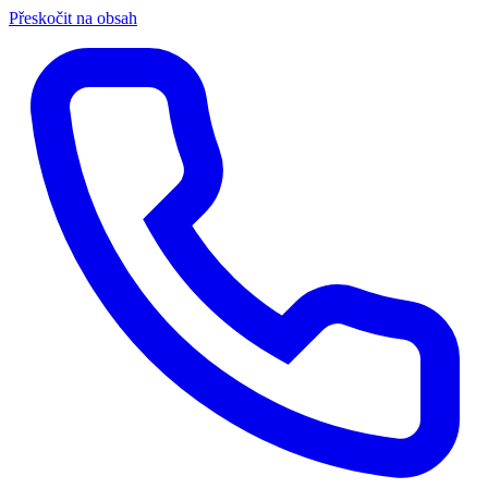
Přeskočit na obsah