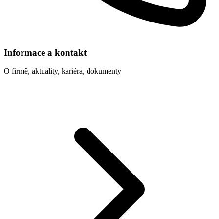
Informace a kontakt
O firmě, aktuality, kariéra, dokumenty