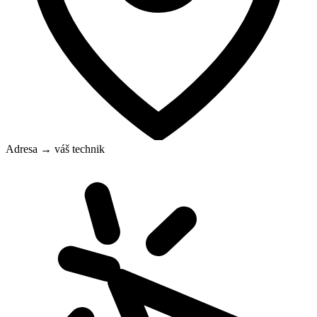
Adresa → váš technik