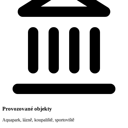
Provozované objekty
Aquapark, lázně, koupaliště, sportoviště