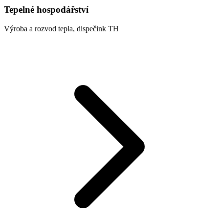
Tepelné hospodářství
Výroba a rozvod tepla, dispečink TH