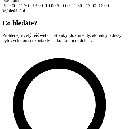
Pokladna
Po
9:00–11:30 · 13:00–16:00
St
9:00–11:30 · 13:00–16:00
Vyhledávání
Co hledáte?
Prohledejte celý náš web — stránky, dokumenty, aktuality, adresy
bytových domů i kontakty na konkrétní oddělení.