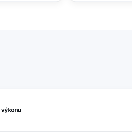
u výkonu