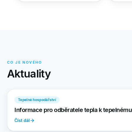
CO JE NOVÉHO
Aktuality
Tepelné hospodářství
Informace pro odběratele tepla k tepelném
Číst dál