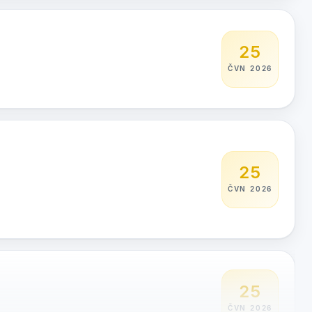
25
ČVN 2026
25
ČVN 2026
25
ČVN 2026