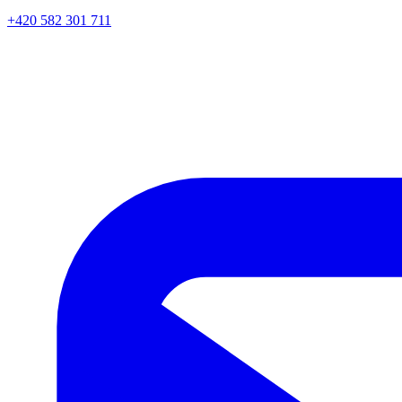
+420 582 301 711