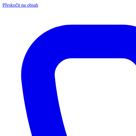
Přeskočit na obsah