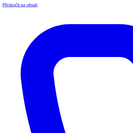
Přeskočit na obsah