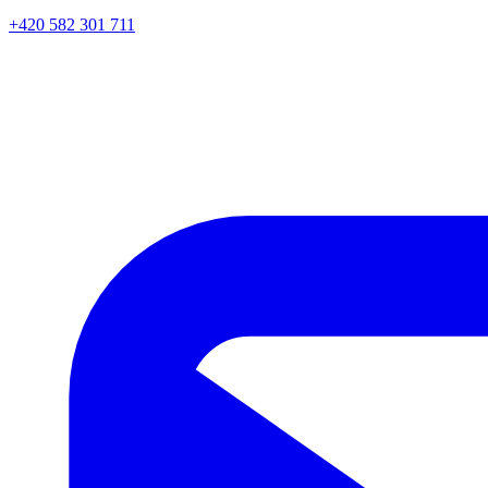
+420 582 301 711