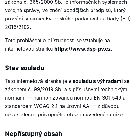
zákona č. 365/2000 Sb., o informačních systémech
veřejné správy, ve znění pozdějších předpisů, který
provádí směrnici Evropského parlamentu a Rady (EU)
2016/2102.
Toto prohlášení o přístupnosti se vztahuje na
internetovou stránku
https://www.dsp-pv.cz
.
Stav souladu
Tato internetová stránka je
v souladu s výhradami
se
zákonem č. 99/2019 Sb. a s příslušnými technickými
normami — harmonizovanou normou EN 301 549 a
standardem WCAG 2.1 na úrovni AA — z důvodu
nedostatečně přístupného obsahu uvedeného níže.
Nepřístupný obsah