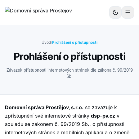
Přeskočit na obsah
Úvod
/
Prohlášení o přístupnosti
Prohlášení o přístupnosti
Závazek přístupnosti internetových stránek dle zákona č. 99/2019
Sb.
Domovní správa Prostějov, s.r.o.
se zavazuje k
zpřístupnění své internetové stránky
dsp-pv.cz
v
souladu se zákonem č. 99/2019 Sb., o přístupnosti
internetových stránek a mobilních aplikací a o změně