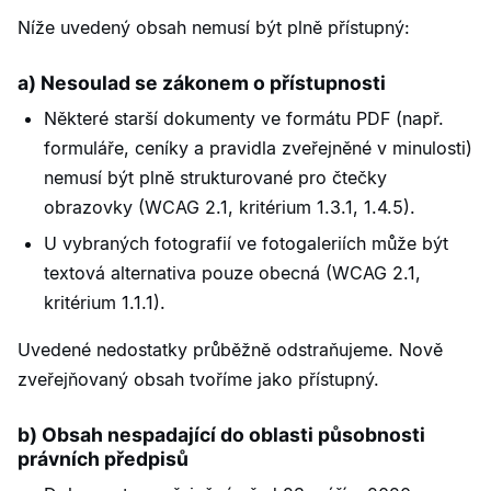
Níže uvedený obsah nemusí být plně přístupný:
a) Nesoulad se zákonem o přístupnosti
Některé starší dokumenty ve formátu PDF (např.
formuláře, ceníky a pravidla zveřejněné v minulosti)
nemusí být plně strukturované pro čtečky
obrazovky (WCAG 2.1, kritérium 1.3.1, 1.4.5).
U vybraných fotografií ve fotogaleriích může být
textová alternativa pouze obecná (WCAG 2.1,
kritérium 1.1.1).
Uvedené nedostatky průběžně odstraňujeme. Nově
zveřejňovaný obsah tvoříme jako přístupný.
b) Obsah nespadající do oblasti působnosti
právních předpisů