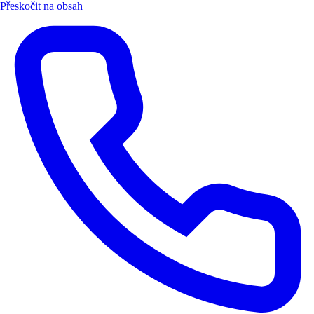
Přeskočit na obsah