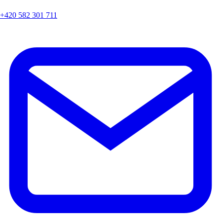
+420 582 301 711