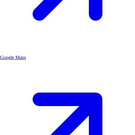
Google Maps