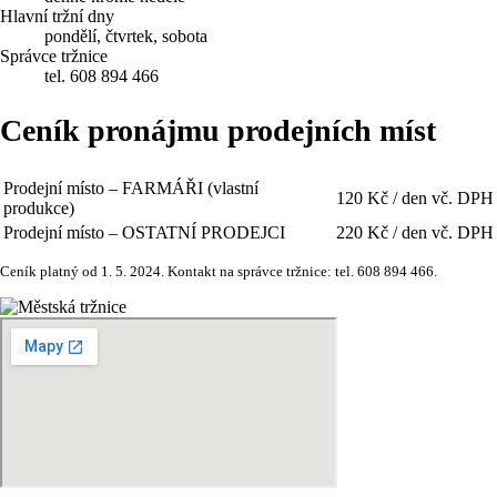
Hlavní tržní dny
pondělí, čtvrtek, sobota
Správce tržnice
tel. 608 894 466
Ceník pronájmu prodejních míst
Prodejní místo – FARMÁŘI (vlastní
120 Kč / den
vč. DPH
produkce)
Prodejní místo – OSTATNÍ PRODEJCI
220 Kč / den
vč. DPH
Ceník platný od 1. 5. 2024. Kontakt na správce tržnice: tel. 608 894 466.