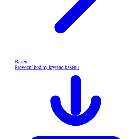
Bazén
Provozní hodiny krytého bazénu