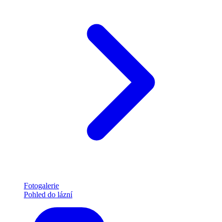
Fotogalerie
Pohled do lázní