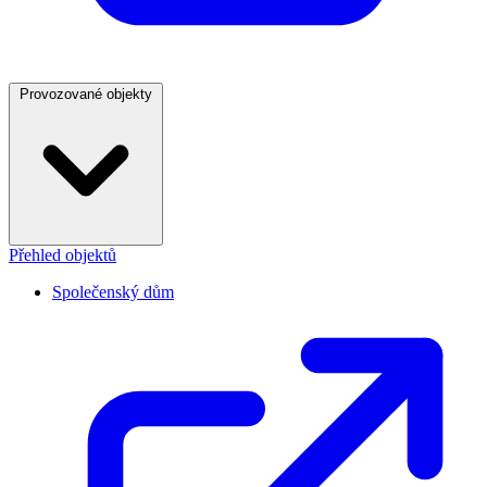
Provozované objekty
Přehled objektů
Společenský dům