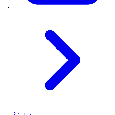
Dokumenty