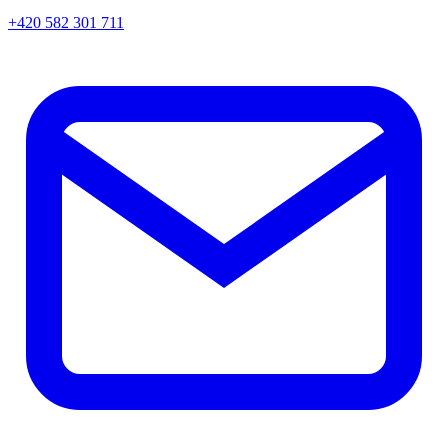
+420 582 301 711