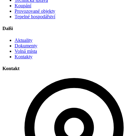
Technická správa
Koupání
Provozované objekty
Tepelné hospodářství
Další
Aktuality
Dokumenty
Volná místa
Kontakty
Kontakt