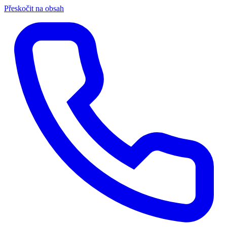
Přeskočit na obsah