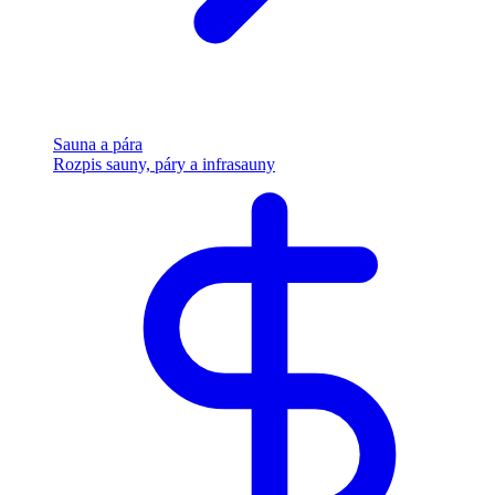
Sauna a pára
Rozpis sauny, páry a infrasauny