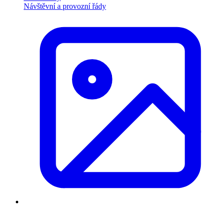
Návštěvní a provozní řády