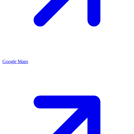
Google Maps