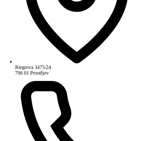
Riegrova 3475/24
796 01 Prostějov