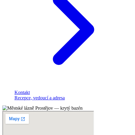
Kontakt
Recepce, vedoucí a adresa