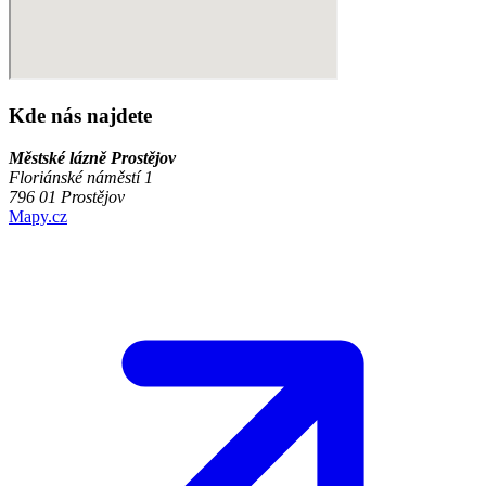
Kde nás najdete
Městské lázně Prostějov
Floriánské náměstí 1
796 01 Prostějov
Mapy.cz