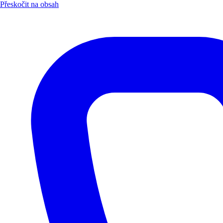
Přeskočit na obsah