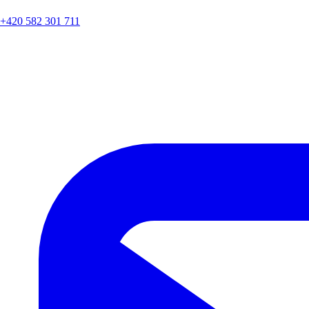
+420 582 301 711