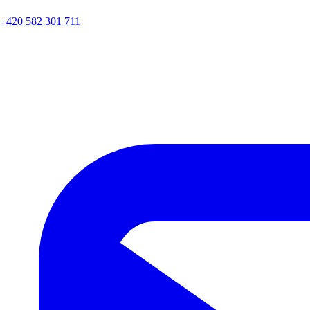
+420 582 301 711