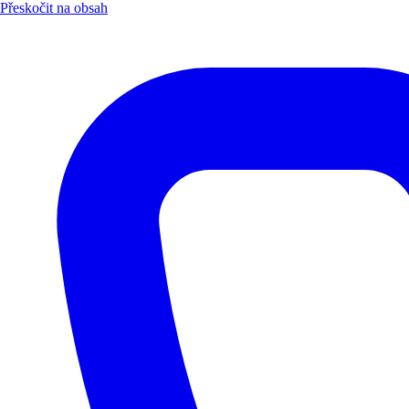
Přeskočit na obsah